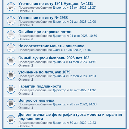
Уточнение по лоту 1941 Аукцион № 1115
Последнее сообщение
Директор
«
13 окт 2023, 11:27
Ответы:
1
Уточнение по лоту № 2968
Последнее сообщение
Директор
«
01 авг 2023, 12:00
Ответы:
1
Ошибка при отправке лотов
Последнее сообщение
Директор
«
21 июн 2023, 10:50
Ответы:
6
Не соответствие монеты описанию
Последнее сообщение
Galal
«
17 июн 2023, 14:46
Очный аукцион Февраль 2023 лот 102
Последнее сообщение
гриша34
«
14 фев 2023, 13:49
Ответы:
2
уточнение по лоту, аук 1079
Последнее сообщение
гриша34
«
02 фев 2023, 12:31
Ответы:
2
Гарантии подлинности
Последнее сообщение
Директор
«
10 окт 2022, 11:32
Ответы:
1
Вопрос от новичка
Последнее сообщение
Директор
«
28 сен 2022, 14:38
Ответы:
1
Дополнительные фотографии гурта монеты и гарантия
подлинности
Последнее сообщение
Директор
«
30 авг 2022, 12:23
Ответы:
3