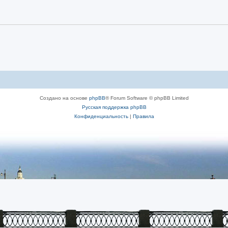
Создано на основе
phpBB
® Forum Software © phpBB Limited
Русская поддержка phpBB
Конфиденциальность
|
Правила