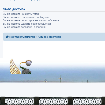
ПРАВА ДОСТУПА
Вы
не можете
начинать темы
Вы
не можете
отвечать на сообщения
Вы
не можете
редактировать свои сообщения
Вы
не можете
удалять свои сообщения
Вы
не можете
добавлять вложения
Портал нумизматов
Список форумов