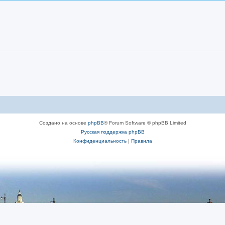
Создано на основе
phpBB
® Forum Software © phpBB Limited
Русская поддержка phpBB
Конфиденциальность
|
Правила