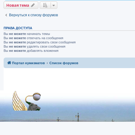
Новая тема
Вернуться к списку форумов
ПРАВА ДОСТУПА
Вы
не можете
начинать темы
Вы
не можете
отвечать на сообщения
Вы
не можете
редактировать свои сообщения
Вы
не можете
удалять свои сообщения
Вы
не можете
добавлять вложения
Портал нумизматов
Список форумов