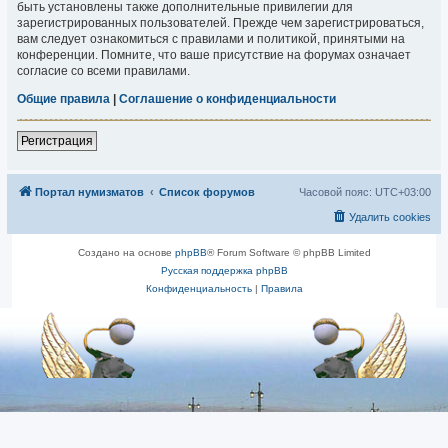
быть установлены также дополнительные привилегии для
зарегистрированных пользователей. Прежде чем зарегистрироваться,
вам следует ознакомиться с правилами и политикой, принятыми на
конференции. Помните, что ваше присутствие на форумах означает
согласие со всеми правилами.
Общие правила
|
Соглашение о конфиденциальности
Регистрация
Портал нумизматов
Список форумов
Часовой пояс:
UTC+03:00
Удалить cookies
Создано на основе
phpBB
® Forum Software © phpBB Limited
Русская поддержка phpBB
Конфиденциальность
|
Правила