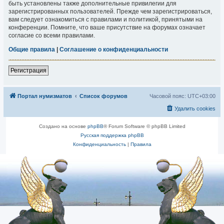
быть установлены также дополнительные привилегии для
зарегистрированных пользователей. Прежде чем зарегистрироваться,
вам следует ознакомиться с правилами и политикой, принятыми на
конференции. Помните, что ваше присутствие на форумах означает
согласие со всеми правилами.
Общие правила
|
Соглашение о конфиденциальности
Регистрация
Портал нумизматов
Список форумов
Часовой пояс:
UTC+03:00
Удалить cookies
Создано на основе
phpBB
® Forum Software © phpBB Limited
Русская поддержка phpBB
Конфиденциальность
|
Правила