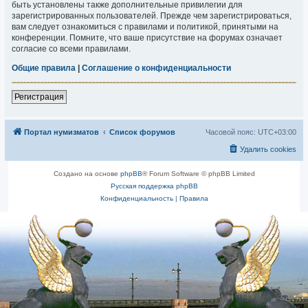
быть установлены также дополнительные привилегии для
зарегистрированных пользователей. Прежде чем зарегистрироваться,
вам следует ознакомиться с правилами и политикой, принятыми на
конференции. Помните, что ваше присутствие на форумах означает
согласие со всеми правилами.
Общие правила
|
Соглашение о конфиденциальности
Регистрация
Портал нумизматов
Список форумов
Часовой пояс:
UTC+03:00
Удалить cookies
Создано на основе
phpBB
® Forum Software © phpBB Limited
Русская поддержка phpBB
Конфиденциальность
|
Правила