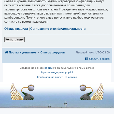
более широкие возможности. Администратором конференции могут
быть установлены также дополнительные привилегии для
зарегистрированных пользователей. Прежде чем зарегистрироваться,
вам следует ознакомиться с правилами и политикой, принятыми на
конференции. Помните, что ваше присутствие на форумах означает
согласие со всеми правилами.
Общие правила
|
Соглашение о конфиденциальности
Регистрация
Портал нумизматов
Список форумов
Часовой пояс:
UTC+03:00
Удалить cookies
Создано на основе
phpBB
® Forum Software © phpBB Limited
Русская поддержка phpBB
Конфиденциальность
|
Правила