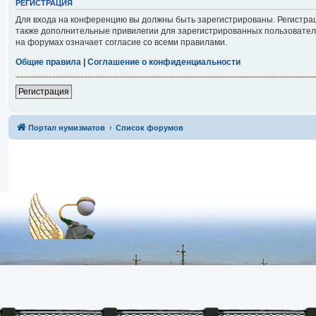
РЕГИСТРАЦИЯ
Для входа на конференцию вы должны быть зарегистрированы. Регистрац
также дополнительные привилегии для зарегистрированных пользователе
на форумах означает согласие со всеми правилами.
Общие правила
|
Соглашение о конфиденциальности
Регистрация
Портал нумизматов
Список форумов