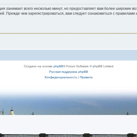
ия занимает всего несколько минут, но предоставляет вам более широкие 
й. Прежде чем зарегистрироваться, вам следует ознакомиться с правилами 
Создано на основе
phpBB
® Forum Software © phpBB Limited
Русская поддержка phpBB
Конфиденциальность
|
Правила