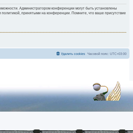
возможности. Администратором конференции могут быть установлены
и политикой, принятыми на конференции. Помните, что ваше присутствие
Удалить cookies
Часовой пояс:
UTC+03:00