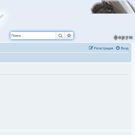
Поиск
Расширенный поиск
форум
Регистрация
Вход