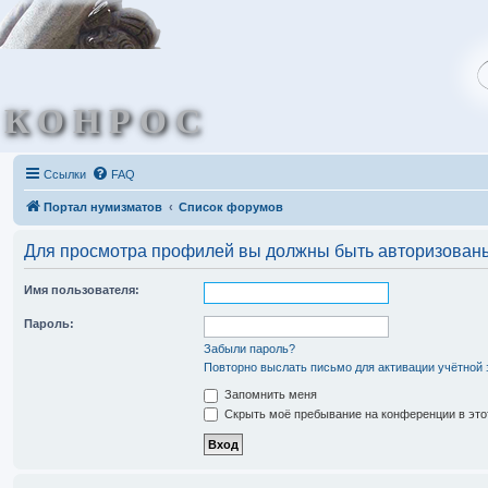
КОНРОС
Ссылки
FAQ
Портал нумизматов
Список форумов
Для просмотра профилей вы должны быть авторизован
Имя пользователя:
Пароль:
Забыли пароль?
Повторно выслать письмо для активации учётной 
Запомнить меня
Скрыть моё пребывание на конференции в это