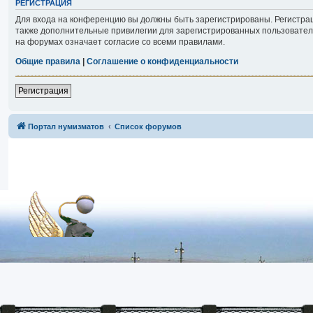
РЕГИСТРАЦИЯ
Для входа на конференцию вы должны быть зарегистрированы. Регистрац
также дополнительные привилегии для зарегистрированных пользователе
на форумах означает согласие со всеми правилами.
Общие правила
|
Соглашение о конфиденциальности
Регистрация
Портал нумизматов
Список форумов