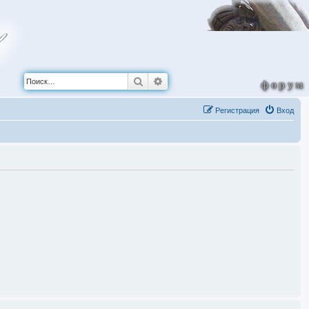
Поиск
Расширенный поиск
форум
Регистрация
Вход