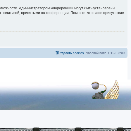
возможности. Администратором конференции могут быть установлены
и политикой, принятыми на конференции. Помните, что ваше присутствие
Удалить cookies
Часовой пояс:
UTC+03:00