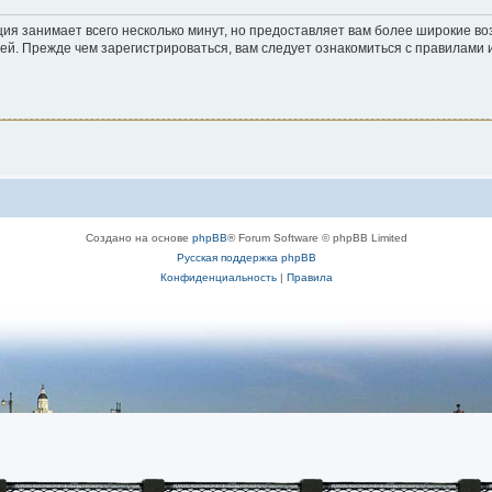
ия занимает всего несколько минут, но предоставляет вам более широкие 
й. Прежде чем зарегистрироваться, вам следует ознакомиться с правилами 
Создано на основе
phpBB
® Forum Software © phpBB Limited
Русская поддержка phpBB
Конфиденциальность
|
Правила