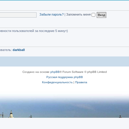
Забыли пароль?
|
Запомнить меня
тивности пользователей за последние 5 минут)
ователь:
darkball
Создано на основе
phpBB
® Forum Software © phpBB Limited
Русская поддержка phpBB
Конфиденциальность
|
Правила