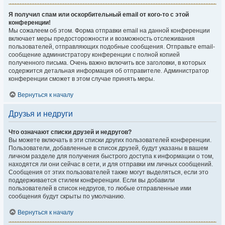
Я получил спам или оскорбительный email от кого-то с этой
конференции!
Мы сожалеем об этом. Форма отправки email на данной конференции
включает меры предосторожности и возможность отслеживания
пользователей, отправляющих подобные сообщения. Отправьте email-
сообщение администратору конференции с полной копией
полученного письма. Очень важно включить все заголовки, в которых
содержится детальная информация об отправителе. Администратор
конференции сможет в этом случае принять меры.
Вернуться к началу
Друзья и недруги
Что означают списки друзей и недругов?
Вы можете включать в эти списки других пользователей конференции.
Пользователи, добавленные в список друзей, будут указаны в вашем
личном разделе для получения быстрого доступа к информации о том,
находятся ли они сейчас в сети, и для отправки им личных сообщений.
Сообщения от этих пользователей также могут выделяться, если это
поддерживается стилем конференции. Если вы добавили
пользователей в список недругов, то любые отправленные ими
сообщения будут скрыты по умолчанию.
Вернуться к началу