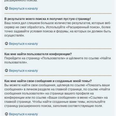
расширенного поиска.
Вернуться к началу
В результате моего поиска я получил пустую страницу!
Ваш поиск дал слишком большое количество результатов, которые веб-
сервер не смог обработать. Используйте «Расширенный поиск», более
точно задавайте условия поиска и форумы, на которых он должен быть
осуществлён.
Вернуться к началу
Как мне найти пользователя конференции?
Перейдите на страницу «Пользователи» и щёлкните по ссылке «Найти
пользователя».
Вернуться к началу
Как мне найти свои сообщения и созданные мной темы?
Вы можете найти свои сообщения, щёлкнув по ссылке «Показать ваши
сообщения» в личном разделе на главной странице, по ссылке «Найти
сообщения пользователя» на странице вашего профиля на
конференции или по ссылке «Ваши сообщения» в меню «Ссылки» на
главной странице. Чтобы найти созданные вами темы, используйте
страницу расширенного поиска, заполнив соответствующие поля.
Вернуться к началу