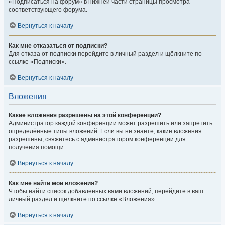
«Подписаться на форум» в нижней части страницы просмотра
соответствующего форума.
Вернуться к началу
Как мне отказаться от подписки?
Для отказа от подписки перейдите в личный раздел и щёлкните по
ссылке «Подписки».
Вернуться к началу
Вложения
Какие вложения разрешены на этой конференции?
Администратор каждой конференции может разрешить или запретить
определённые типы вложений. Если вы не знаете, какие вложения
разрешены, свяжитесь с администратором конференции для
получения помощи.
Вернуться к началу
Как мне найти мои вложения?
Чтобы найти список добавленных вами вложений, перейдите в ваш
личный раздел и щёлкните по ссылке «Вложения».
Вернуться к началу