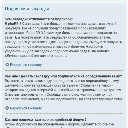
Подписки и закладки
Чем закладки отличаются от подписок?
В phpBB 3.0 закладки были больше похожи на закладки в вашем веб-
браузере. Вы не получали предупреждений о произошедших
изменениях. В phpBB 3.1 закладки больше напоминают подписки на
темы. Вы можете получать уведомления об обновлениях в теме,
находящейся у вас в закладках. В случае подписки, вы будете получать
уведомления об изменениях в теме или форуме. Настройки
уведомлений для закладок и подписок можно задать на вкладке
«Личные настройки» личного раздела.
Вернуться к началу
Как мне сделать закладку или подписаться на определённую тему?
Вы можете создать закладку или подписаться на определённую тему,
щёлкнув по соответствующей ссылке в меню «Управление темой»,
которое находится в верхней и нижней части страницы просмотра тем.
Отметив галочкой пункт «Сообщать мне о получении ответа» при
отправке сообщения, вы также подпишетесь на соответствующую тему.
Вернуться к началу
Как мне подписаться на определённый форум?
Чтобы подписаться на определённый форум, щёлкните по ссылке