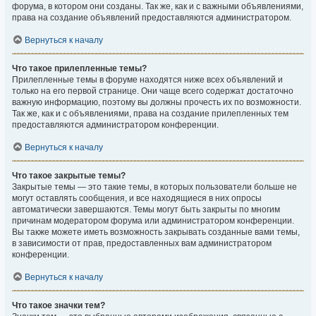
форума, в котором они созданы. Так же, как и с важными объявлениями,
права на создание объявлений предоставляются администратором.
Вернуться к началу
Что такое прилепленные темы?
Прилепленные темы в форуме находятся ниже всех объявлений и
только на его первой странице. Они чаще всего содержат достаточно
важную информацию, поэтому вы должны прочесть их по возможности.
Так же, как и с объявлениями, права на создание прилепленных тем
предоставляются администратором конференции.
Вернуться к началу
Что такое закрытые темы?
Закрытые темы — это такие темы, в которых пользователи больше не
могут оставлять сообщения, и все находящиеся в них опросы
автоматически завершаются. Темы могут быть закрыты по многим
причинам модератором форума или администратором конференции.
Вы также можете иметь возможность закрывать созданные вами темы,
в зависимости от прав, предоставленных вам администратором
конференции.
Вернуться к началу
Что такое значки тем?