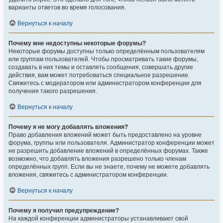
варианты ответов во время голосования.
Вернуться к началу
Почему мне недоступны некоторые форумы?
Некоторые форумы доступны только определённым пользователям
или группам пользователей. Чтобы просматривать такие форумы,
создавать в них темы и оставлять сообщения, совершать другие
действия, вам может потребоваться специальное разрешение.
Свяжитесь с модератором или администратором конференции для
получения такого разрешения.
Вернуться к началу
Почему я не могу добавлять вложения?
Право добавления вложений может быть предоставлено на уровне
форума, группы или пользователя. Администратор конференции может
не разрешить добавление вложений в определённых форумах. Также
возможно, что добавлять вложения разрешено только членам
определённых групп. Если вы не знаете, почему не можете добавлять
вложения, свяжитесь с администратором конференции.
Вернуться к началу
Почему я получил предупреждение?
На каждой конференции администраторы устанавливают свой