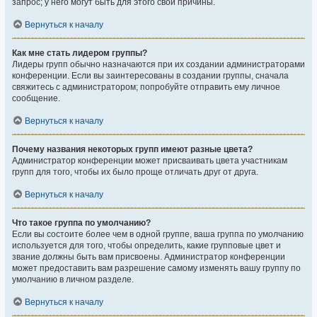
запрос; у него могут быть для этого свои причины.
Вернуться к началу
Как мне стать лидером группы?
Лидеры групп обычно назначаются при их создании администраторами
конференции. Если вы заинтересованы в создании группы, сначала
свяжитесь с администратором; попробуйте отправить ему личное
сообщение.
Вернуться к началу
Почему названия некоторых групп имеют разные цвета?
Администратор конференции может присваивать цвета участникам
групп для того, чтобы их было проще отличать друг от друга.
Вернуться к началу
Что такое группа по умолчанию?
Если вы состоите более чем в одной группе, ваша группа по умолчанию
используется для того, чтобы определить, какие групповые цвет и
звание должны быть вам присвоены. Администратор конференции
может предоставить вам разрешение самому изменять вашу группу по
умолчанию в личном разделе.
Вернуться к началу