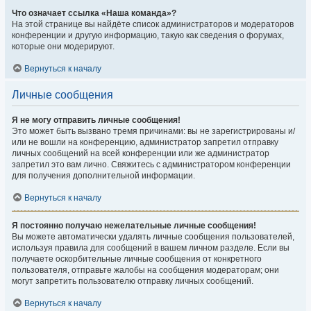
Что означает ссылка «Наша команда»?
На этой странице вы найдёте список администраторов и модераторов
конференции и другую информацию, такую как сведения о форумах,
которые они модерируют.
Вернуться к началу
Личные сообщения
Я не могу отправить личные сообщения!
Это может быть вызвано тремя причинами: вы не зарегистрированы и/
или не вошли на конференцию, администратор запретил отправку
личных сообщений на всей конференции или же администратор
запретил это вам лично. Свяжитесь с администратором конференции
для получения дополнительной информации.
Вернуться к началу
Я постоянно получаю нежелательные личные сообщения!
Вы можете автоматически удалять личные сообщения пользователей,
используя правила для сообщений в вашем личном разделе. Если вы
получаете оскорбительные личные сообщения от конкретного
пользователя, отправьте жалобы на сообщения модераторам; они
могут запретить пользователю отправку личных сообщений.
Вернуться к началу