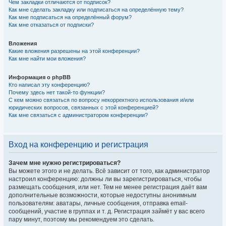
Чем закладки отличаются от подписок?
Как мне сделать закладку или подписаться на определённую тему?
Как мне подписаться на определённый форум?
Как мне отказаться от подписки?
Вложения
Какие вложения разрешены на этой конференции?
Как мне найти мои вложения?
Информация о phpBB
Кто написал эту конференцию?
Почему здесь нет такой-то функции?
С кем можно связаться по вопросу некорректного использования и/или
юридических вопросов, связанных с этой конференцией?
Как мне связаться с администратором конференции?
Вход на конференцию и регистрация
Зачем мне нужно регистрироваться?
Вы можете этого и не делать. Всё зависит от того, как администратор
настроил конференцию: должны ли вы зарегистрироваться, чтобы
размещать сообщения, или нет. Тем не менее регистрация даёт вам
дополнительные возможности, которые недоступны анонимным
пользователям: аватары, личные сообщения, отправка email-
сообщений, участие в группах и т. д. Регистрация займёт у вас всего
пару минут, поэтому мы рекомендуем это сделать.