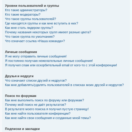
Уровни пользователей и группы
Кто такие администраторы?
Кто такие модераторы?
Что такое группы пользователей?
Где находятся группы и как мне вступить в них?
Как мне стать лидером группы?
Почему названия некоторых групп имеют разные цвета?
Что такое группа по умолчанию?
Что означает ссылка «Наша команда»?
Личные сообщения
Я не могу отправить личные сообщения!
Я постоянно получаю нежелательные личные сообщения!
Я получил спам или оскорбительный email от кого-то с этой конференции!
Друзья и недруги
Что означают списки друзей и недругов?
Как мне добавлять/удалять пользователей в списках моих друзей и недругов?
Поиск по форумам
Как мне выполнить поиск по форуму или форумам?
Почему мой поиск не даёт результатов?
В результате моего поиска я получил пустую страницу!
Как мне найти пользователя конференции?
Как мне найти свои сообщения и созданные мной темы?
Подписки и закладки